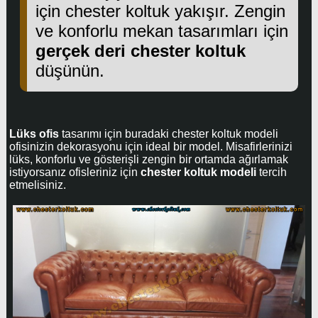
için chester koltuk yakışır. Zengin
ve konforlu mekan tasarımları için
gerçek deri chester koltuk
düşünün.
Lüks ofis
tasarımı için buradaki chester koltuk modeli
ofisinizin dekorasyonu için ideal bir model. Misafirlerinizi
lüks, konforlu ve gösterişli zengin bir ortamda ağırlamak
istiyorsanız ofisleriniz için
chester koltuk modeli
tercih
etmelisiniz.