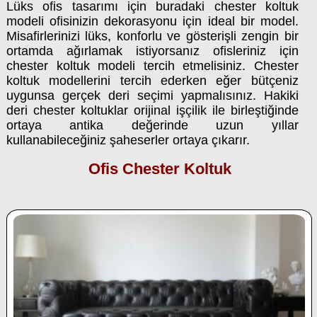
Lüks ofis tasarımı için buradaki chester koltuk
modeli ofisinizin dekorasyonu için ideal bir model.
Misafirlerinizi lüks, konforlu ve gösterişli zengin bir
ortamda ağırlamak istiyorsanız ofisleriniz için
chester koltuk modeli tercih etmelisiniz. Chester
koltuk modellerini tercih ederken eğer bütçeniz
uygunsa gerçek deri seçimi yapmalısınız. Hakiki
deri chester koltuklar orijinal işçilik ile birleştiğinde
ortaya antika değerinde uzun yıllar
kullanabileceğiniz şaheserler ortaya çıkarır.
Ofis Chester Koltuk