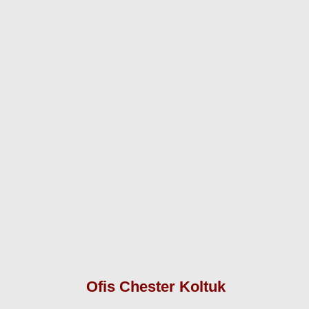
Ofis Chester Koltuk