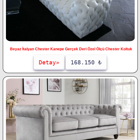
Beyaz İtalyan Chester Kanepe Gerçek Deri Özel Ölçü Chester Koltuk
Detay»
168.150 ₺