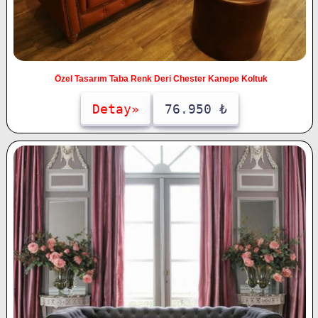
Özel Tasarım Taba Renk Deri Chester Kanepe Koltuk
Detay»
76.950 ₺