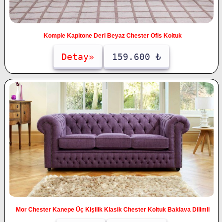
Komple Kapitone Deri Beyaz Chester Ofis Koltuk
Detay»
159.600 ₺
Mor Chester Kanepe Üç Kişilik Klasik Chester Koltuk Baklava Dilimli