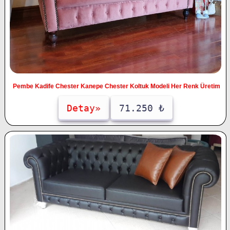
Pembe Kadife Chester Kanepe Chester Koltuk Modeli Her Renk Üretim
Detay»
71.250 ₺