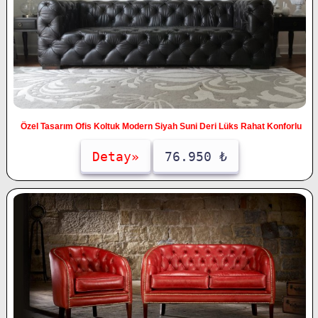
Özel Tasarım Ofis Koltuk Modern Siyah Suni Deri Lüks Rahat Konforlu
Detay»
76.950 ₺