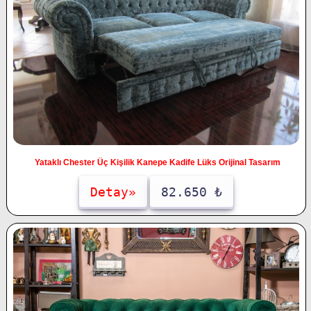
Yataklı Chester Üç Kişilik Kanepe Kadife Lüks Orijinal Tasarım
Detay»
82.650 ₺