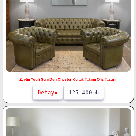
Zeytin Yeşili Suni Deri Chester Koltuk Takımı Ofis Tasarım
Detay»
125.400 ₺