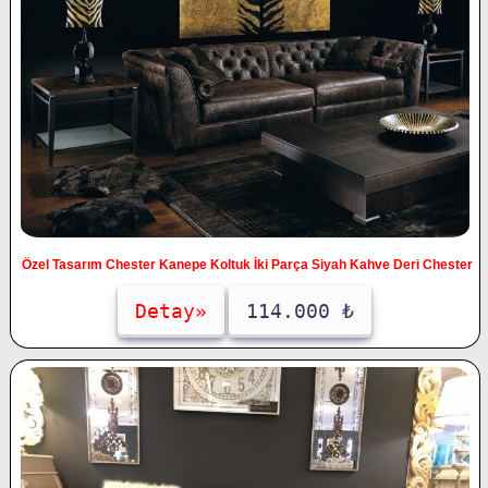
Özel Tasarım Chester Kanepe Koltuk İki Parça Siyah Kahve Deri Chester
Detay»
114.000 ₺