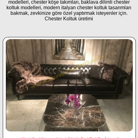
modelleri, chester köşe takımları, baklava dilimli chester
koltuk modelleri, modern italyan chester koltuk tasarımları
bakmak, zevkinize göre özel yaptırmak isteyenler için.
Chester Koltuk üretimi