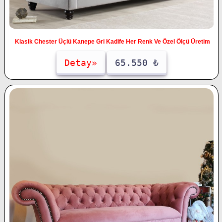
Klasik Chester Üçlü Kanepe Gri Kadife Her Renk Ve Özel Ölçü Üretim
Detay»
65.550 ₺