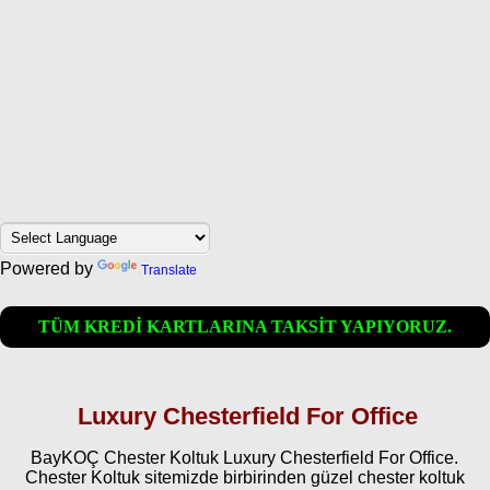
Powered by
Translate
TÜM KREDİ KARTLARINA TAKSİT YAPIYORUZ.
Luxury Chesterfield For Office
BayKOÇ Chester Koltuk Luxury Chesterfield For Office.
Chester Koltuk sitemizde birbirinden güzel chester koltuk