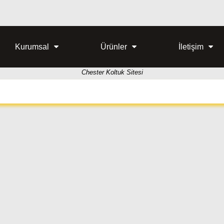
Kurumsal
Ürünler
İletişim
Chester Koltuk Sitesi