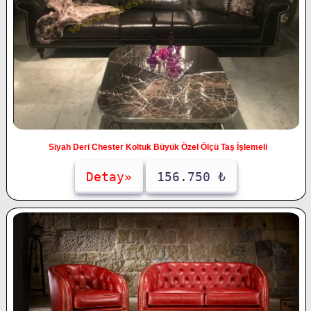
Siyah Deri Chester Koltuk Büyük Özel Ölçü Taş İşlemeli
Detay»
156.750 ₺