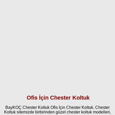
Ofis İçin Chester Koltuk
BayKOÇ Chester Koltuk Ofis İçin Chester Koltuk. Chester
Koltuk sitemizde birbirinden güzel chester koltuk modelleri,