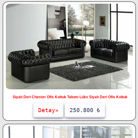
Siyah Deri Chester Ofis Koltuk Takımı Lüks Siyah Deri Ofis Koltuk
Detay»
250.800 ₺