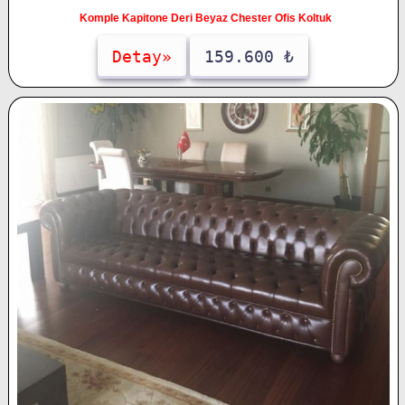
Komple Kapitone Deri Beyaz Chester Ofis Koltuk
Detay»
159.600 ₺