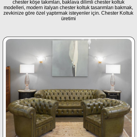
chester köşe takımları, baklava dilimli chester koltuk
modelleri, modern italyan chester koltuk tasarımları bakmak,
zevkinize göre özel yaptırmak isteyenler için. Chester Koltuk
üretimi