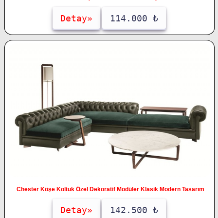
Detay»
114.000 ₺
Chester Köşe Koltuk Özel Dekoratif Modüler Klasik Modern Tasarım
Detay»
142.500 ₺