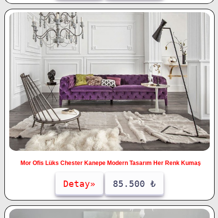
Mor Ofis Lüks Chester Kanepe Modern Tasarım Her Renk Kumaş
Detay»
85.500 ₺