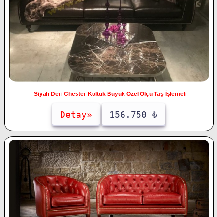
Siyah Deri Chester Koltuk Büyük Özel Ölçü Taş İşlemeli
Detay»
156.750 ₺