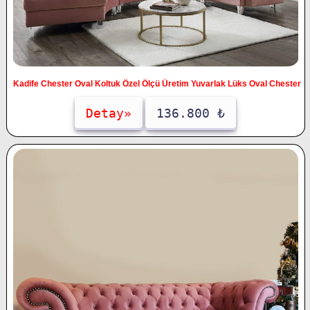
Kadife Chester Oval Koltuk Özel Ölçü Üretim Yuvarlak Lüks Oval Chester
Detay»
136.800 ₺