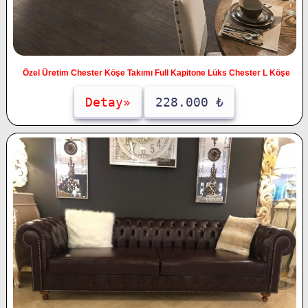
Özel Üretim Chester Köşe Takımı Full Kapitone Lüks Chester L Köşe
Detay»
228.000 ₺