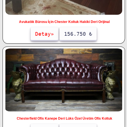
Avukatlık Bürosu İçin Chester Koltuk Hakiki Deri Orijinal
Detay»
156.750 ₺
Chesterfield Ofis Kanepe Deri Lüks Özel Üretim Ofis Koltuk