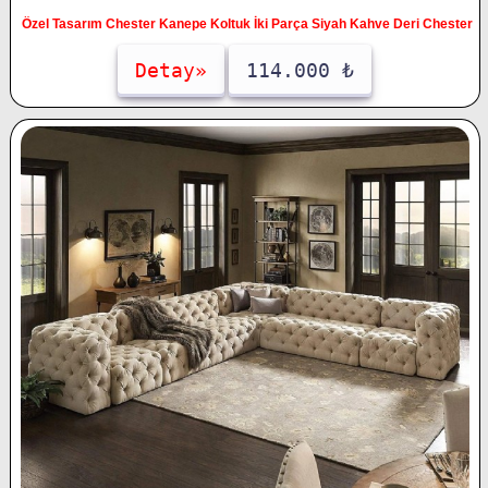
Özel Tasarım Chester Kanepe Koltuk İki Parça Siyah Kahve Deri Chester
Detay»
114.000 ₺