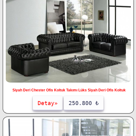
Siyah Deri Chester Ofis Koltuk Takımı Lüks Siyah Deri Ofis Koltuk
Detay»
250.800 ₺