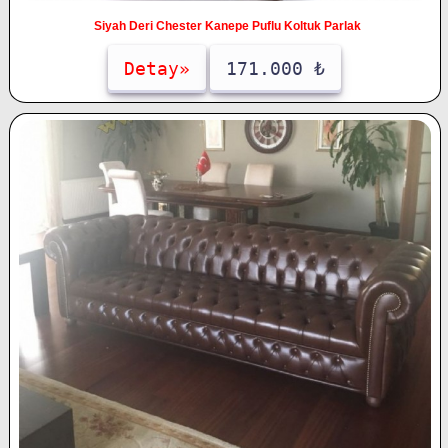
Siyah Deri Chester Kanepe Puflu Koltuk Parlak
Detay»
171.000 ₺