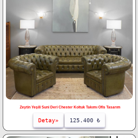
Zeytin Yeşili Suni Deri Chester Koltuk Takımı Ofis Tasarım
Detay»
125.400 ₺