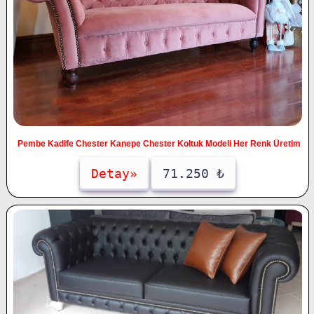
Pembe Kadife Chester Kanepe Chester Koltuk Modeli Her Renk Üretim
Detay»
71.250 ₺