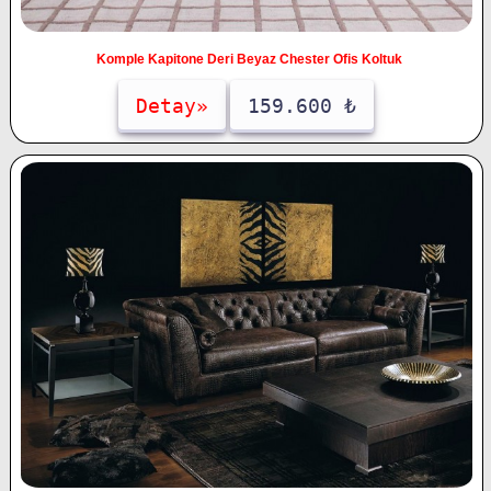
Komple Kapitone Deri Beyaz Chester Ofis Koltuk
Detay»
159.600 ₺