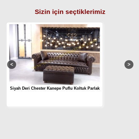
Sizin için seçtiklerimiz
Siyah Deri Chester Kanepe Puflu Koltuk Parlak