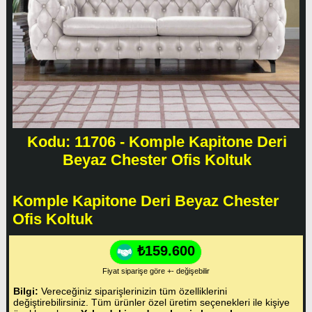
Kodu: 11706 - Komple Kapitone Deri
Beyaz Chester Ofis Koltuk
Komple Kapitone Deri Beyaz Chester
Ofis Koltuk
₺159.600
Fiyat siparişe göre +- değişebilir
Bilgi:
Vereceğiniz siparişlerinizin tüm özelliklerini
değiştirebilirsiniz. Tüm ürünler özel üretim seçenekleri ile kişiye