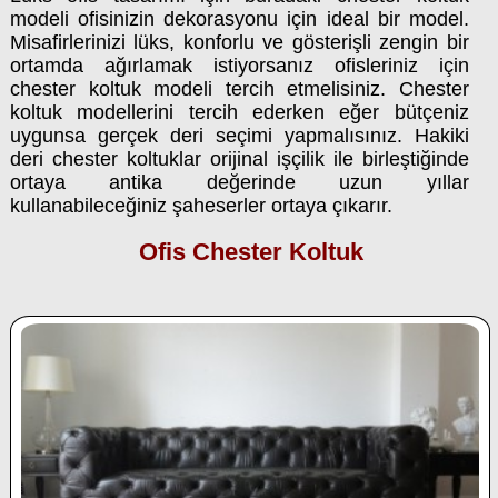
modeli ofisinizin dekorasyonu için ideal bir model.
Misafirlerinizi lüks, konforlu ve gösterişli zengin bir
ortamda ağırlamak istiyorsanız ofisleriniz için
chester koltuk modeli tercih etmelisiniz. Chester
koltuk modellerini tercih ederken eğer bütçeniz
uygunsa gerçek deri seçimi yapmalısınız. Hakiki
deri chester koltuklar orijinal işçilik ile birleştiğinde
ortaya antika değerinde uzun yıllar
kullanabileceğiniz şaheserler ortaya çıkarır.
Ofis Chester Koltuk