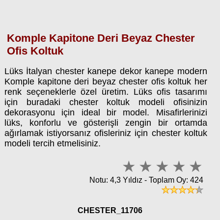
Komple Kapitone Deri Beyaz Chester
Ofis Koltuk
Lüks İtalyan chester kanepe dekor kanepe modern
Komple kapitone deri beyaz chester ofis koltuk her
renk seçeneklerle özel üretim. Lüks ofis tasarımı
için buradaki chester koltuk modeli ofisinizin
dekorasyonu için ideal bir model. Misafirlerinizi
lüks, konforlu ve gösterişli zengin bir ortamda
ağırlamak istiyorsanız ofisleriniz için chester koltuk
modeli tercih etmelisiniz.
Notu: 4,3 Yıldız - Toplam Oy: 424
CHESTER_11706