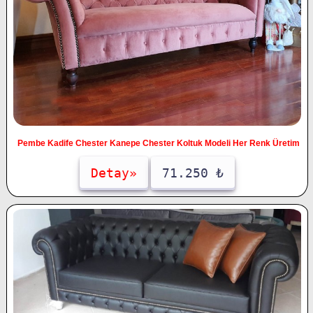
Pembe Kadife Chester Kanepe Chester Koltuk Modeli Her Renk Üretim
Detay»
71.250 ₺