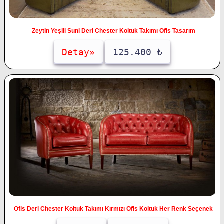
Zeytin Yeşili Suni Deri Chester Koltuk Takımı Ofis Tasarım
Detay»
125.400 ₺
Ofis Deri Chester Koltuk Takımı Kırmızı Ofis Koltuk Her Renk Seçenek