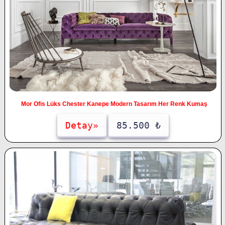
Mor Ofis Lüks Chester Kanepe Modern Tasarım Her Renk Kumaş
Detay»
85.500 ₺