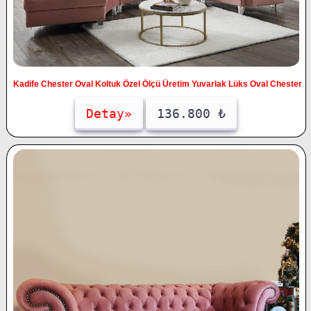
Kadife Chester Oval Koltuk Özel Ölçü Üretim Yuvarlak Lüks Oval Chester
Detay»
136.800 ₺