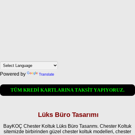
Powered by
Translate
TÜM KREDİ KARTLARINA TAKSİT YAPIYORUZ.
Lüks Büro Tasarımı
BayKOÇ Chester Koltuk Lüks Büro Tasarımı. Chester Koltuk
sitemizde birbirinden güzel chester koltuk modelleri, chester