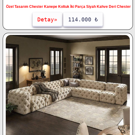
Özel Tasarım Chester Kanepe Koltuk İki Parça Siyah Kahve Deri Chester
Detay»
114.000 ₺