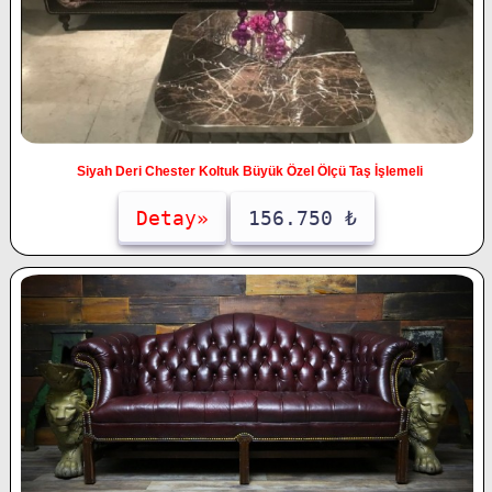
Siyah Deri Chester Koltuk Büyük Özel Ölçü Taş İşlemeli
Detay»
156.750 ₺