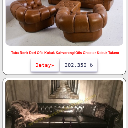
Taba Renk Deri Ofis Koltuk Kahverengi Ofis Chester Koltuk Takımı
Detay»
202.350 ₺