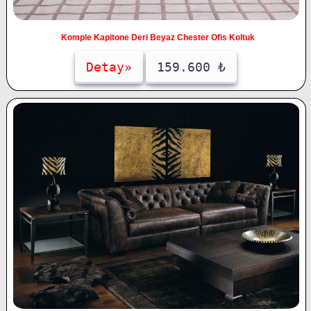
Komple Kapitone Deri Beyaz Chester Ofis Koltuk
Detay»
159.600 ₺