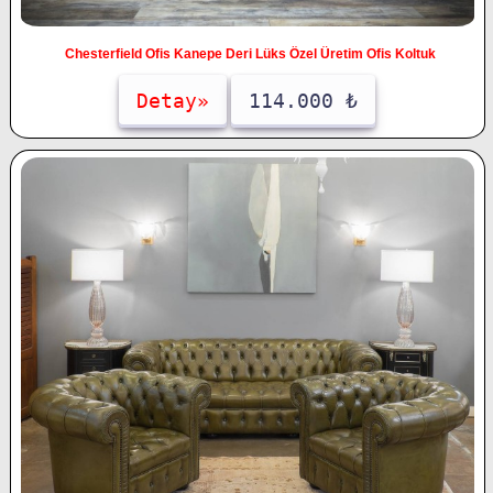
Chesterfield Ofis Kanepe Deri Lüks Özel Üretim Ofis Koltuk
Detay»
114.000 ₺