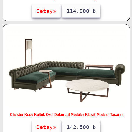
Detay»
114.000 ₺
Chester Köşe Koltuk Özel Dekoratif Modüler Klasik Modern Tasarım
Detay»
142.500 ₺