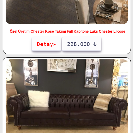
Özel Üretim Chester Köşe Takımı Full Kapitone Lüks Chester L Köşe
Detay»
228.000 ₺