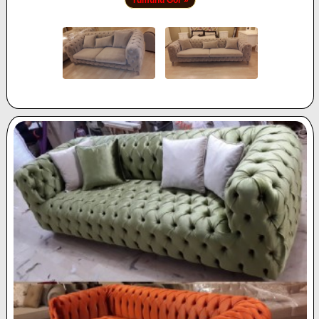
Tümünü Gör »