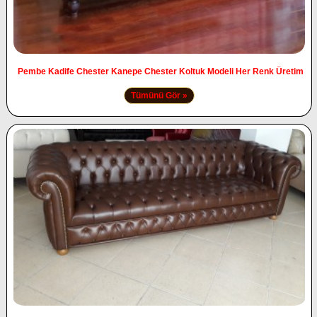
Pembe Kadife Chester Kanepe Chester Koltuk Modeli Her Renk Üretim
Tümünü Gör »