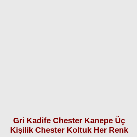
Gri Kadife Chester Kanepe Üç
Kişilik Chester Koltuk Her Renk