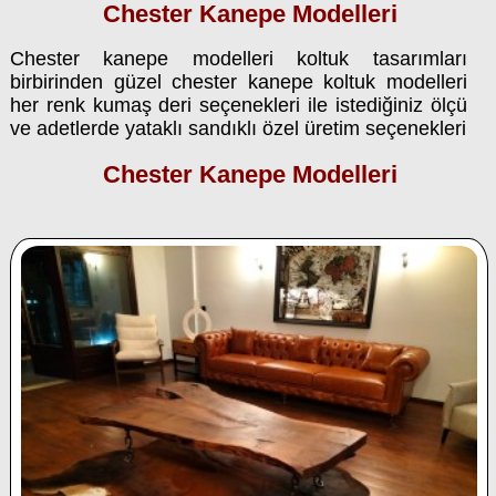
Chester Kanepe Modelleri
Chester kanepe modelleri koltuk tasarımları
birbirinden güzel chester kanepe koltuk modelleri
her renk kumaş deri seçenekleri ile istediğiniz ölçü
ve adetlerde yataklı sandıklı özel üretim seçenekleri
Chester Kanepe Modelleri