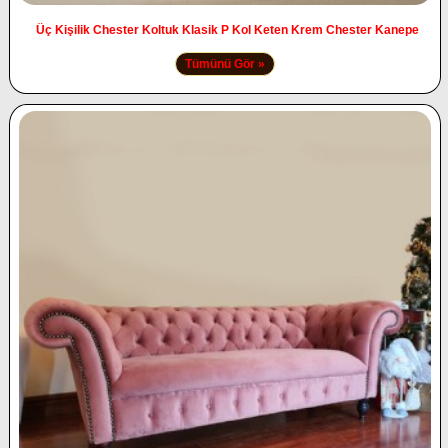
Üç Kişilik Chester Koltuk Klasik P Kol Keten Krem Chester Kanepe
Tümünü Gör »