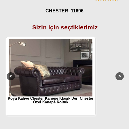
CHESTER_11696
Sizin için seçtiklerimiz
Koyu Kahve Chester Kanepe Klasik Deri Chester
Özel Kanepe Koltuk