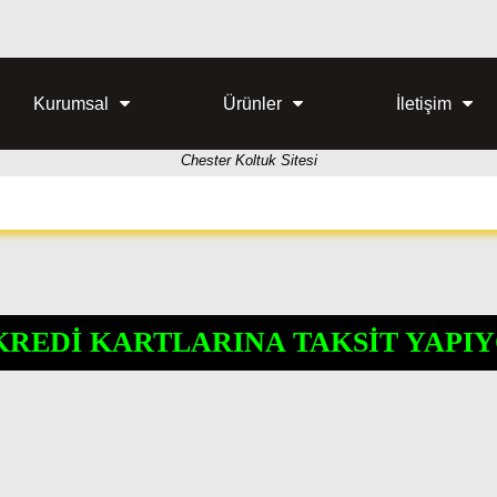
Kurumsal
Ürünler
İletişim
Chester Koltuk Sitesi
KREDİ KARTLARINA TAKSİT YAPIY