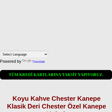
Powered by
Translate
TÜM KREDİ KARTLARINA TAKSİT YAPIYORUZ.
Koyu Kahve Chester Kanepe
Klasik Deri Chester Özel Kanepe