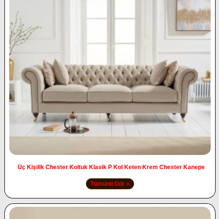
Üç Kişilik Chester Koltuk Klasik P Kol Keten Krem Chester Kanepe
Tümünü Gör »