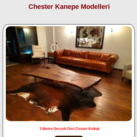
Chester Kanepe Modelleri
3 Metre Gerçek Deri Cester Koltuk