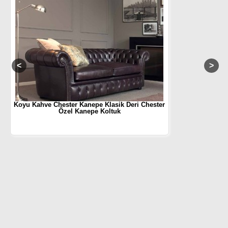
Koyu Kahve Chester Kanepe Klasik Deri Chester
Özel Kanepe Koltuk