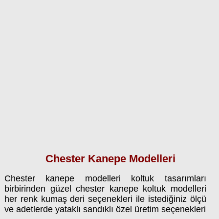
Chester Kanepe Modelleri
Chester kanepe modelleri koltuk tasarımları
birbirinden güzel chester kanepe koltuk modelleri
her renk kumaş deri seçenekleri ile istediğiniz ölçü
ve adetlerde yataklı sandıklı özel üretim seçenekleri