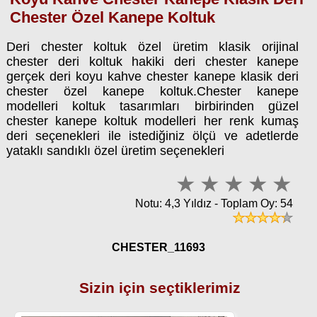
Chester Özel Kanepe Koltuk
Deri chester koltuk özel üretim klasik orijinal
chester deri koltuk hakiki deri chester kanepe
gerçek deri koyu kahve chester kanepe klasik deri
chester özel kanepe koltuk.Chester kanepe
modelleri koltuk tasarımları birbirinden güzel
chester kanepe koltuk modelleri her renk kumaş
deri seçenekleri ile istediğiniz ölçü ve adetlerde
yataklı sandıklı özel üretim seçenekleri
Notu: 4,3 Yıldız - Toplam Oy: 54
CHESTER_11693
Sizin için seçtiklerimiz