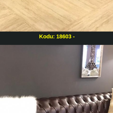
Kodu: 18603 -