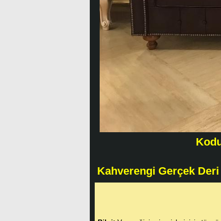
Kodu
Kahverengi Gerçek Deri