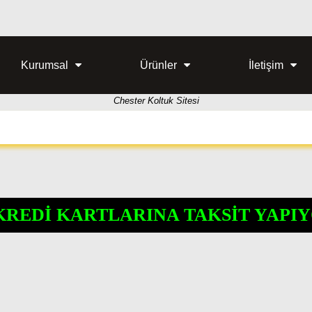
Kurumsal
Ürünler
İletişim
Chester Koltuk Sitesi
KREDİ KARTLARINA TAKSİT YAPIY