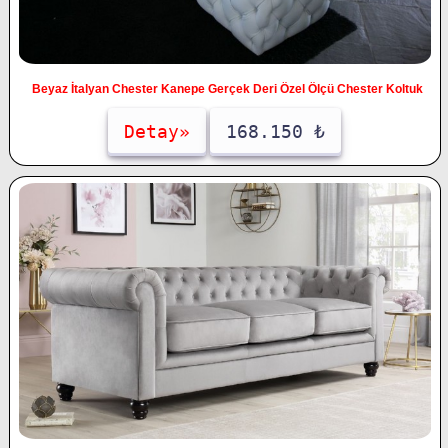
Beyaz İtalyan Chester Kanepe Gerçek Deri Özel Ölçü Chester Koltuk
Detay»
168.150 ₺