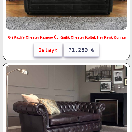
Gri Kadife Chester Kanepe Üç Kişilik Chester Koltuk Her Renk Kumaş
Detay»
71.250 ₺