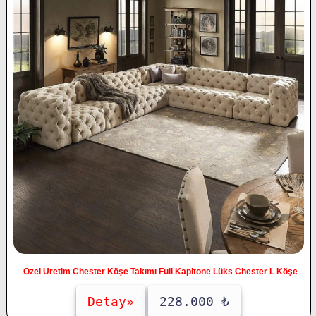
Özel Üretim Chester Köşe Takımı Full Kapitone Lüks Chester L Köşe
Detay»
228.000 ₺