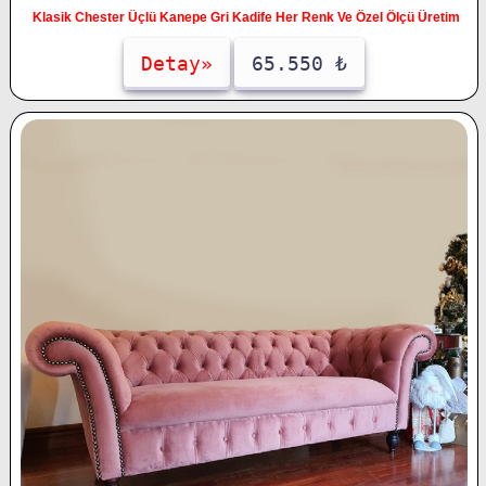
Klasik Chester Üçlü Kanepe Gri Kadife Her Renk Ve Özel Ölçü Üretim
Detay»
65.550 ₺