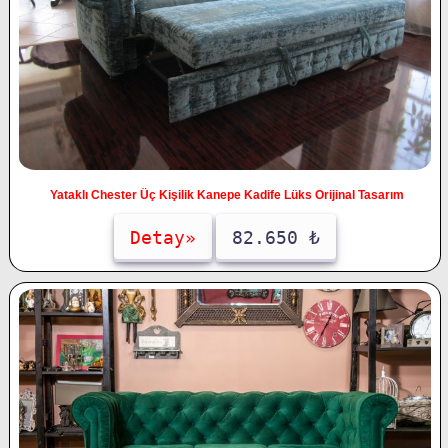
Yataklı Chester Üç Kişilik Kanepe Kadife Lüks Orijinal Tasarım
Detay»
82.650 ₺