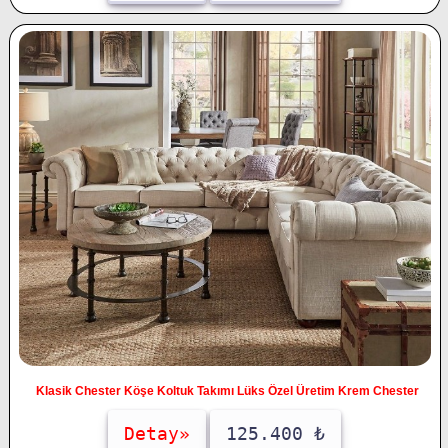
Klasik Chester Köşe Koltuk Takımı Lüks Özel Üretim Krem Chester
Detay»
125.400 ₺