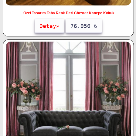
Özel Tasarım Taba Renk Deri Chester Kanepe Koltuk
Detay»
76.950 ₺