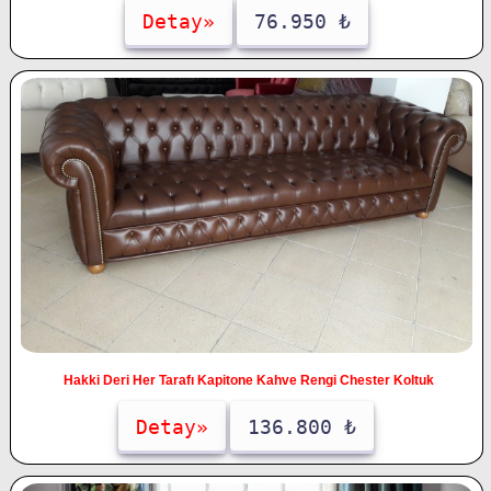
Detay»
76.950 ₺
Hakki Deri Her Tarafı Kapitone Kahve Rengi Chester Koltuk
Detay»
136.800 ₺