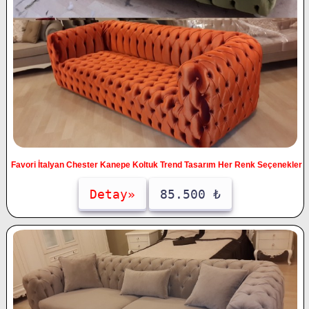
Favori İtalyan Chester Kanepe Koltuk Trend Tasarım Her Renk Seçenekler
Detay»
85.500 ₺