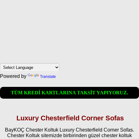
Powered by
Translate
TÜM KREDİ KARTLARINA TAKSİT YAPIYORUZ.
Luxury Chesterfield Corner Sofas
BayKOÇ Chester Koltuk Luxury Chesterfield Corner Sofas.
Chester Koltuk sitemizde birbirinden güzel chester koltuk