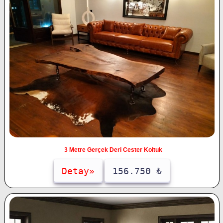
3 Metre Gerçek Deri Cester Koltuk
Detay»
156.750 ₺