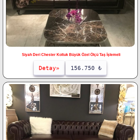
Siyah Deri Chester Koltuk Büyük Özel Ölçü Taş İşlemeli
Detay»
156.750 ₺