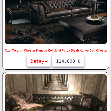
Özel Tasarım Chester Kanepe Koltuk İki Parça Siyah Kahve Deri Chester
Detay»
114.000 ₺