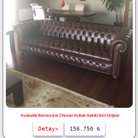
Avukatlık Bürosu İçin Chester Koltuk Hakiki Deri Orijinal
Detay»
156.750 ₺