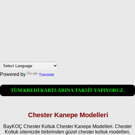
Powered by
Translate
TÜM KREDİ KARTLARINA TAKSİT YAPIYORUZ.
Chester Kanepe Modelleri
BayKOÇ Chester Koltuk Chester Kanepe Modelleri. Chester
Koltuk sitemizde birbirinden güzel chester koltuk modelleri,