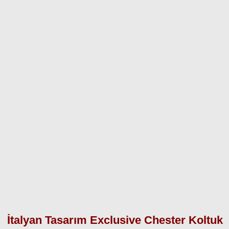
İtalyan Tasarım Exclusive Chester Koltuk