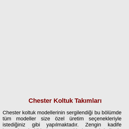
Chester Koltuk Takımları
Chester koltuk modellerinin sergilendiği bu bölümde
tüm modeller size özel üretim seçenekleriyle
istediğiniz gibi yapılmaktadır. Zengin kadife