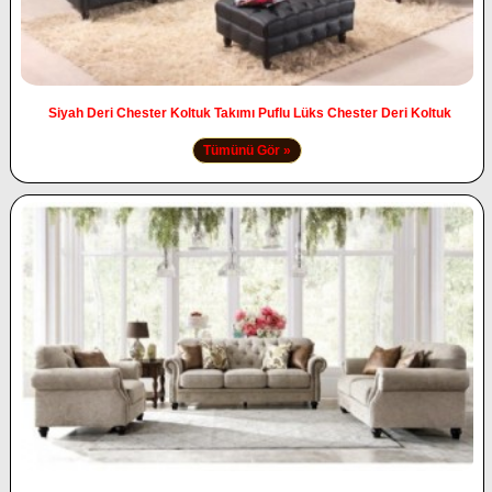
Siyah Deri Chester Koltuk Takımı Puflu Lüks Chester Deri Koltuk
Tümünü Gör »