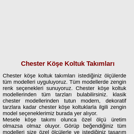
Chester Köşe Koltuk Takımları
Chester köşe koltuk takımları istediğiniz ölçülerde
tüm modelleri uyguluyoruz. Tüm modellerde zengin
renk seçenekleri sunuyoruz. Chester köşe koltuk
modellerinden tüm tarzları bulabilirsiniz. klasik
chester modellerinden tutun modern, dekoratif
tarzlara kadar chester köşe koltuklarla ilgili zengin
model seçeneklerimiz burada yer alıyor.
Mesele köşe takımı olunca özel ölçü üretim
olmazsa olmaz oluyor. Görüp beğendiğiniz tüm
modelleri size özel ölçülerle ve istediğiniz tasarım