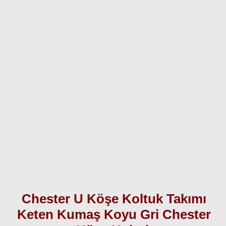
Chester U Köşe Koltuk Takımı
Keten Kumaş Koyu Gri Chester