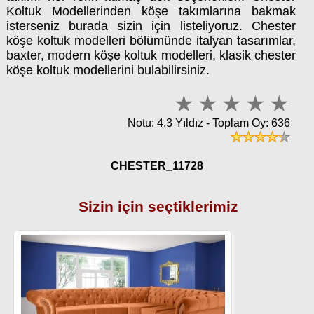
Koltuk Modellerinden köşe takımlarına bakmak
isterseniz burada sizin için listeliyoruz. Chester
köşe koltuk modelleri bölümünde italyan tasarımlar,
baxter, modern köşe koltuk modelleri, klasik chester
köşe koltuk modellerini bulabilirsiniz.
Notu: 4,3 Yıldız - Toplam Oy: 636
CHESTER_11728
Sizin için seçtiklerimiz