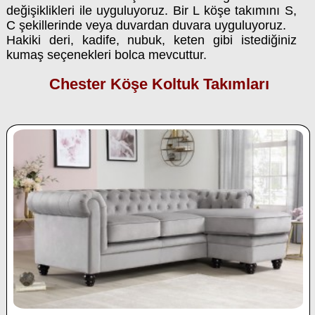
değişiklikleri ile uyguluyoruz. Bir L köşe takımını S,
C şekillerinde veya duvardan duvara uyguluyoruz.
Hakiki deri, kadife, nubuk, keten gibi istediğiniz
kumaş seçenekleri bolca mevcuttur.
Chester Köşe Koltuk Takımları