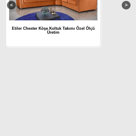
Etiler Chester Köşe Koltuk Takımı Özel Ölçü
Üretim