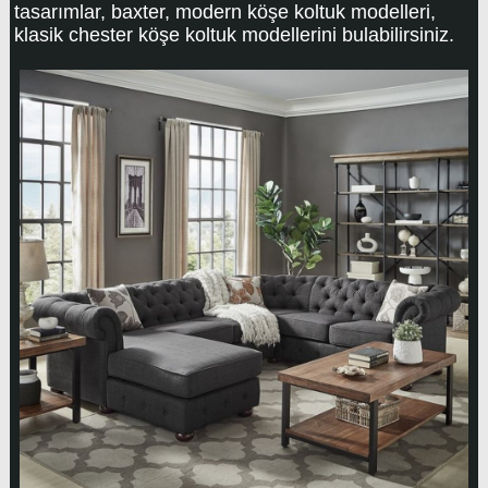
tasarımlar, baxter, modern köşe koltuk modelleri,
klasik chester köşe koltuk modellerini bulabilirsiniz.