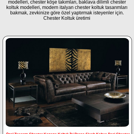
modelleri, chester köşe takımları, baklava dilimli chester
koltuk modelleri, modern italyan chester koltuk tasarımları
bakmak, zevkinize göre özel yaptırmak isteyenler için.
Chester Koltuk üretimi