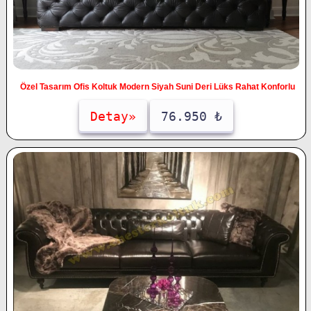
Özel Tasarım Ofis Koltuk Modern Siyah Suni Deri Lüks Rahat Konforlu
Detay»
76.950 ₺