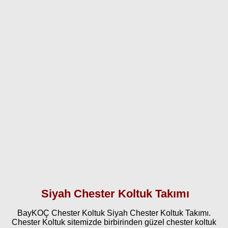
Siyah Chester Koltuk Takımı
BayKOÇ Chester Koltuk Siyah Chester Koltuk Takımı.
Chester Koltuk sitemizde birbirinden güzel chester koltuk