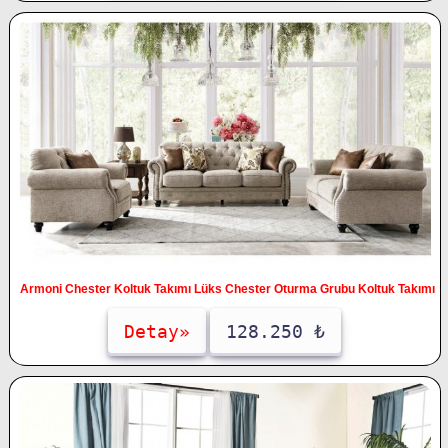
Armoni Chester Koltuk Takımı Lüks Chester Oturma Grubu Koltuk Takımı
Detay»
128.250 ₺