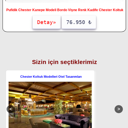
Pufidik Chester Kanepe Modeli Bordo Vişne Renk Kadife Chester Koltuk
Detay»
76.950 ₺
Sizin için seçtiklerimiz
Chester Koltuk Modelleri Otel Tasarımları